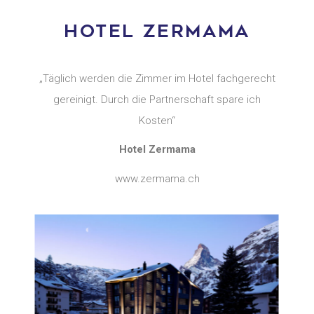
HOTEL ZERMAMA
„Täglich werden die Zimmer im Hotel fachgerecht
gereinigt. Durch die Partnerschaft spare ich
Kosten“
Hotel Zermama
www.zermama.ch