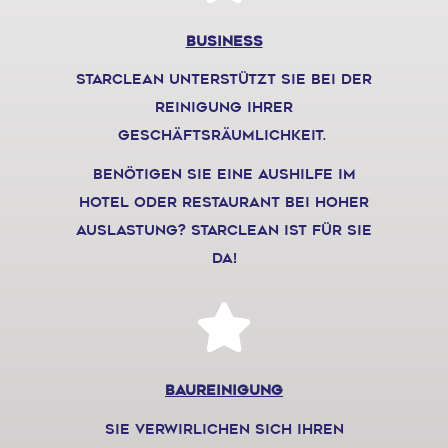
Business
starclean unterstützt sie bei der
reinigung ihrer
geschäftsräumlichkeit.
benötigen sie eine aushilfe im
hotel oder restaurant bei hoher
auslastung?
Starclean ist für sie
da!
baureinigung
sie verwirlichen sich ihren