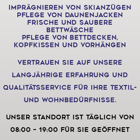
Imprägnieren von Skianzügen
Pflege von Daunenjacken
Frische und saubere
Bettwäsche
Pflege von Bettdecken,
Kopfkissen und Vorhängen
Vertrauen Sie auf unsere
langjährige Erfahrung und
Qualitätsservice für Ihre Textil-
und Wohnbedürfnisse.
Unser Standort ist täglich von
08:00 – 19:00 für Sie geöffnet