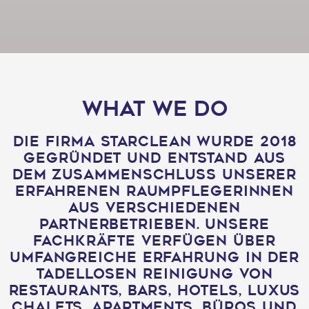
what we do
Die Firma Starclean wurde 2018
gegründet und entstand aus
dem Zusammenschluss unserer
erfahrenen Raumpflegerinnen
aus verschiedenen
Partnerbetrieben. Unsere
Fachkräfte verfügen über
umfangreiche Erfahrung in der
tadellosen Reinigung von
Restaurants, Bars, Hotels, Luxus
Chalets, Apartments, Büros und