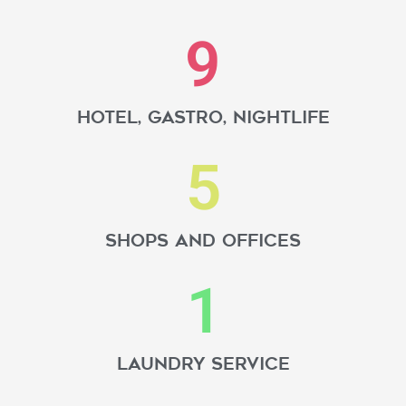
9
hotel, gastro, nightlife
5
Shops and offices
1
Laundry service