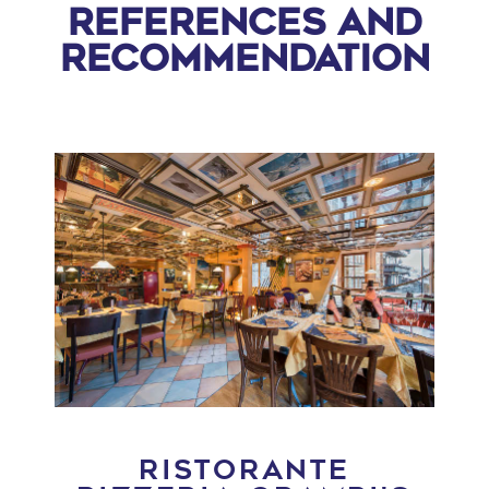
References and
recommendation
RISTORANTE