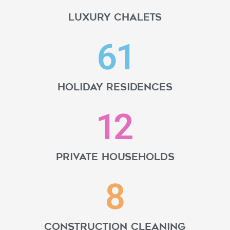
Luxury Chalets
61
Holiday residences
12
Private households
8
Construction cleaning