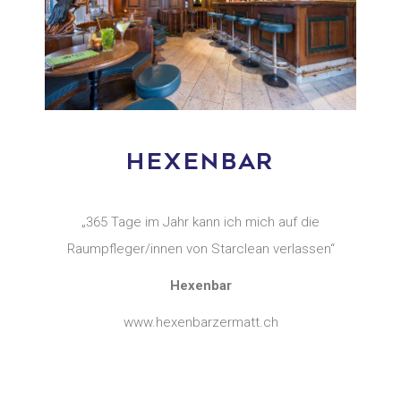
HEXENBAR
„365 Tage im Jahr kann ich mich auf die
Raumpfleger/innen von Starclean verlassen“
Hexenbar
www.hexenbarzermatt.ch