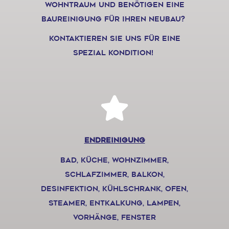
wohntraum und benötigen eine
baureinigung für ihren neubau?
Kontaktieren sie uns für eine
spezial kondition!
endreinigung
bad, küche, wohnzimmer,
schlafzimmer, balkon,
desinfektion, kühlschrank, ofen,
steamer, entkalkung, lampen,
vorhänge, fenster