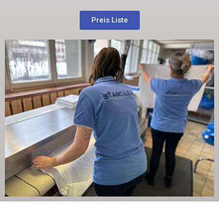
Preis Liste