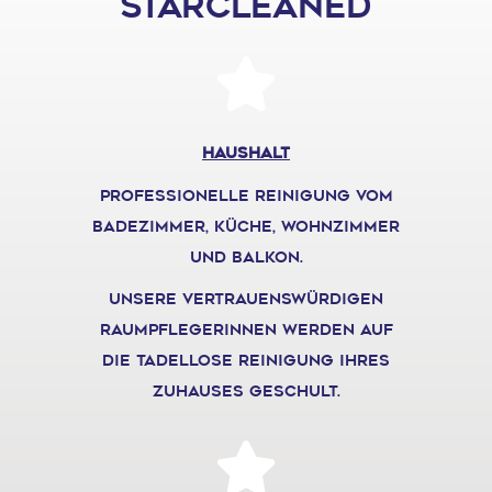
STARCLEANED
Haushalt
professionelle reinigung vom
Badezimmer, küche, wohnzimmer
und balkon.
unsere vertrauenswürdigen
raumpflegerinnen werden auf
die tadellose reinigung ihres
zuhauses geschult.