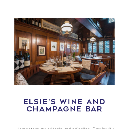
ELSIE'S WINE AND
CHAMPAGNE BAR
Das ist für