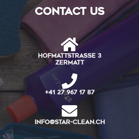
contact us
Hofmattstrasse 3
Zermatt
+41 27 967 17 87
info@star-clean.ch