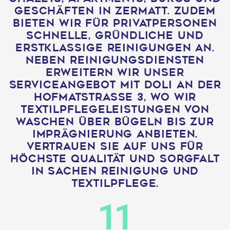
Geschäften in Zermatt. Zudem
bieten wir für Privatpersonen
schnelle, gründliche und
erstklassige Reinigungen an.
Neben Reinigungsdiensten
erweitern wir unser
Serviceangebot mit Doli an der
Hofmatstrasse 3, wo wir
Textilpflegeleistungen von
Waschen über Bügeln bis zur
Imprägnierung anbieten.
Vertrauen Sie auf uns für
höchste Qualität und Sorgfalt
in Sachen Reinigung und
Textilpflege.
11