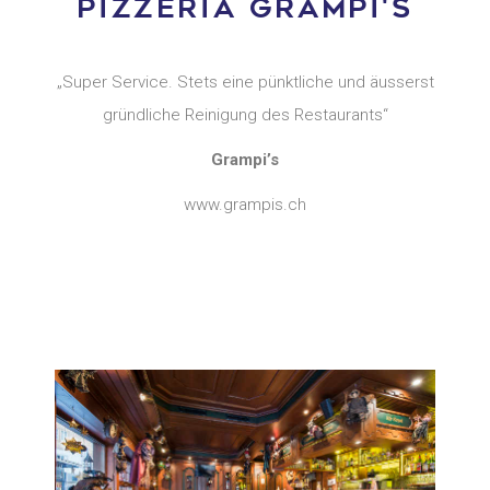
PIZZERIA GRAMPI'S
„Super Service. Stets eine pünktliche und äusserst
gründliche Reinigung des Restaurants“
Grampi’s
www.grampis.ch