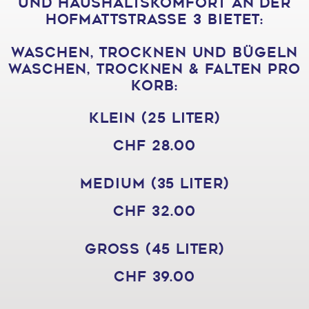
und Haushaltskomfort an der
Hofmattstrasse 3 bietet:
Waschen, Trocknen und Bügeln
Waschen, Trocknen & Falten pro
Korb:
Klein (25 Liter)
CHF 28.00
Medium (35 Liter)
CHF 32.00
Gross (45 Liter)
CHF 39.00