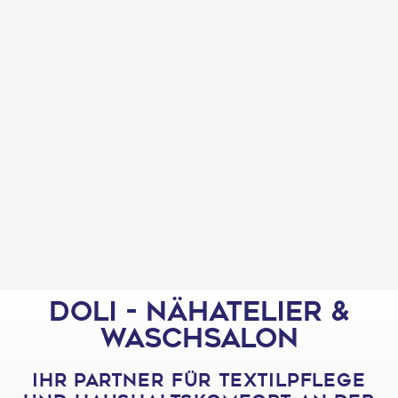
Doli - Nähatelier &
Waschsalon
ihr Partner für Textilpflege