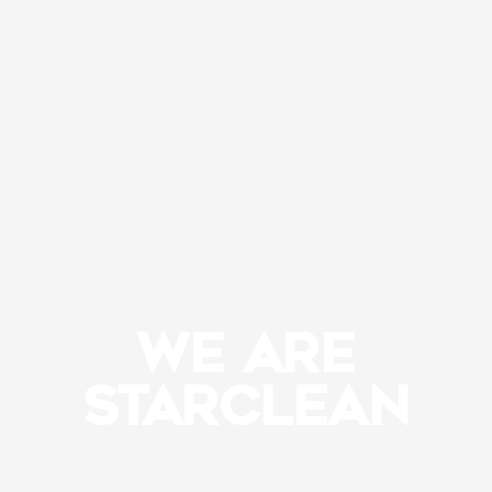
WE ARE
STARCLEAN