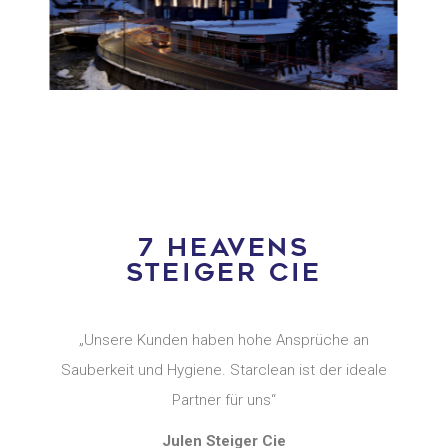
7 HEAVENS
STEIGER CIE
„Unsere Kunden haben hohe Ansprüche an
Sauberkeit und Hygiene. Starclean ist der ideale
Partner für uns“
Julen Steiger Cie